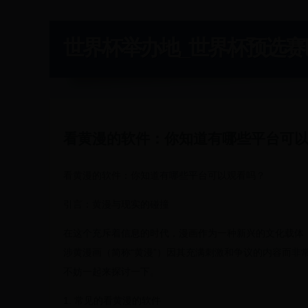
世界杯举办地_世界杯预选赛巴西 -
看黄漫的软件：你知道有哪些平台可
看黄漫的软件：你知道有哪些平台可以观看吗？
引言：黄漫与现实的碰撞
在这个充斥着信息的时代，漫画作为一种新兴的文化载体
涉黄漫画（简称“黄漫”）因其充满刺激和争议的内容而非
不妨一起来探讨一下。
1. 常见的看黄漫的软件