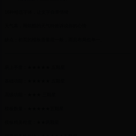
16种精选字体，让文字自带情绪
天气幕，用炫酷的天气特效诉说你的心情
缺点：初页的模板质量很一般，而且布局也单一。
————————————————————————————
易上手度：★★★★★ 五颗星
基础功能：★★★★★ 五颗星
高级功能：★★★ 三颗星
模板数量：★★★★★五颗星
模板精美程度：★★两颗星