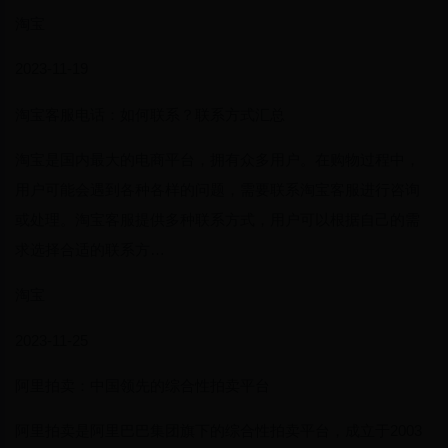
淘宝
2023-11-19
淘宝客服电话：如何联系？联系方式汇总
淘宝是国内最大的电商平台，拥有众多用户。在购物过程中，
用户可能会遇到各种各样的问题，需要联系淘宝客服进行咨询
或处理。淘宝客服提供多种联系方式，用户可以根据自己的需
求选择合适的联系方…
淘宝
2023-11-25
阿里拍卖：中国领先的综合性拍卖平台
阿里拍卖是阿里巴巴集团旗下的综合性拍卖平台，成立于2003