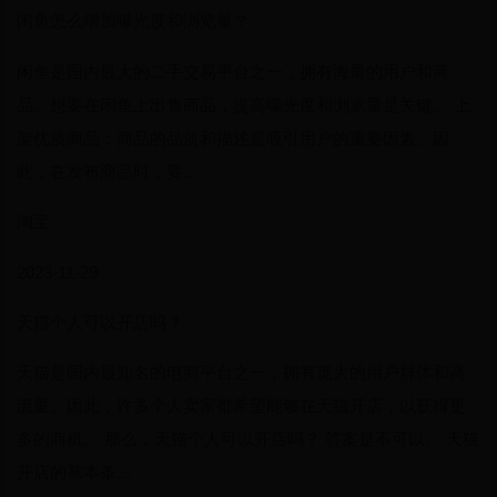
闲鱼怎么增加曝光度和浏览量？
闲鱼是国内最大的二手交易平台之一，拥有海量的用户和商
品。想要在闲鱼上出售商品，提高曝光度和浏览量是关键。 上
架优质商品：商品的品质和描述是吸引用户的重要因素。因
此，在发布商品时，要…
淘宝
2023-11-29
天猫个人可以开店吗？
天猫是国内最知名的电商平台之一，拥有庞大的用户群体和高
流量。因此，许多个人卖家都希望能够在天猫开店，以获得更
多的商机。 那么，天猫个人可以开店吗？ 答案是不可以。 天猫
开店的基本条…