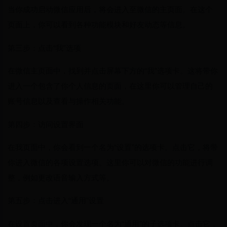
当你成功启动微信应用后，将会进入至微信的主页面。在这个
页面上，你可以看到各种功能模块和好友动态等信息。
第三步：点击“我”选项
在微信主页面中，找到并点击屏幕下方的“我”选项卡。这将带你
进入一个包含了你个人信息的页面，在这里你可以管理自己的
账号信息以及查看与操作相关功能。
第四步：访问设置界面
在我页面中，你会看到一个名为“设置”的选项卡。点击它，将带
你进入微信的各项设置选项。这里你可以对微信的功能进行调
整，例如更改语音输入方式等。
第五步：点击进入“通用”设置
在设置页面中，你会发现一个名为“通用”的子选项卡。点击它，