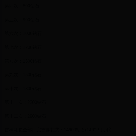
第四次：800钻石
第五次：900钻石
第六次：1000钻石
第七次：1200钻石
第八次：1300钻石
第九次：1500钻石
第十次：1800钻石
第十一次：2200钻石
第十二次：2800钻石
雷神礼包全部抽完需要花费：14900钻石(1490人民币)