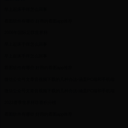
早上起床手痒怎么回事
看图软件有哪些 好用的看图app推荐
2006年国际足联世界杯
早上起床手痒怎么回事
早上起床手痒怎么回事
看图软件有哪些 好用的看图app推荐
微信公众号文章音视频下载的几种办法-涵盖PC端和手机端
微信公众号文章音视频下载的几种办法-涵盖PC端和手机端
2022赛季世界杯联赛积分榜
看图软件有哪些 好用的看图app推荐